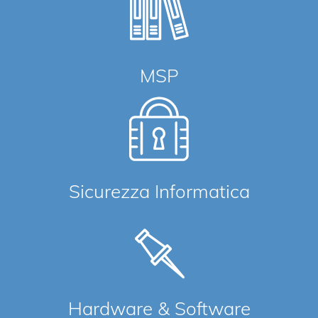
MSP
Sicurezza Informatica
Hardware & Software