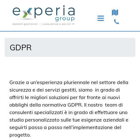
Open menu
GDPR
Grazie a un’esperienza pluriennale nel settore della
sicurezza e dei servizi gestiti, siamo in grado di
offrirti le migliori soluzioni per far fronte ai nuovi
obblighi della normativa GDPR. Il nostro team di
consulenti specializzati è in grado di effettuare uno
studio personalizzato sulle tue esigenze aziendali e
seguirti passo a passo nell’implementazione del
progetto.