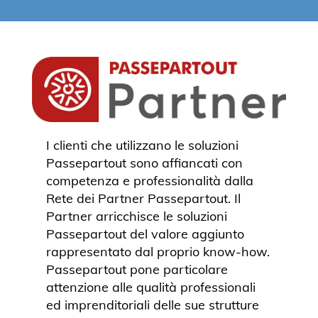
I clienti che utilizzano le soluzioni
Passepartout sono affiancati con
competenza e professionalità dalla
Rete dei Partner Passepartout. Il
Partner arricchisce le soluzioni
Passepartout del valore aggiunto
rappresentato dal proprio know-how.
Passepartout pone particolare
attenzione alle qualità professionali
ed imprenditoriali delle sue strutture