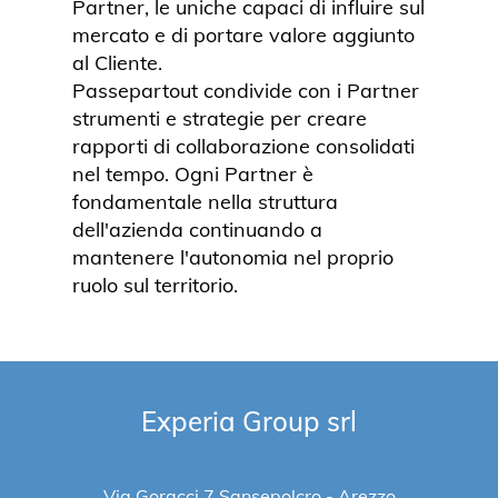
Partner, le uniche capaci di influire sul
mercato e di portare valore aggiunto
al Cliente.
Passepartout condivide con i Partner
strumenti e strategie per creare
rapporti di collaborazione consolidati
nel tempo. Ogni Partner è
fondamentale nella struttura
dell'azienda continuando a
mantenere l'autonomia nel proprio
ruolo sul territorio.
Experia Group srl
Via Goracci 7 Sansepolcro - Arezzo