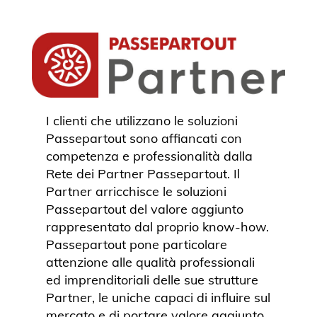
I clienti che utilizzano le soluzioni
Passepartout sono affiancati con
competenza e professionalità dalla
Rete dei Partner Passepartout. Il
Partner arricchisce le soluzioni
Passepartout del valore aggiunto
rappresentato dal proprio know-how.
Passepartout pone particolare
attenzione alle qualità professionali
ed imprenditoriali delle sue strutture
Partner, le uniche capaci di influire sul
mercato e di portare valore aggiunto