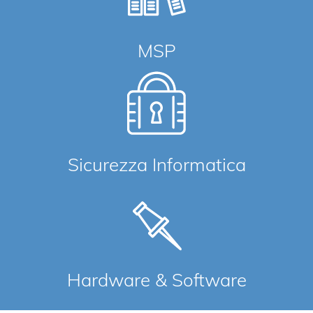
MSP
Sicurezza Informatica
Hardware & Software