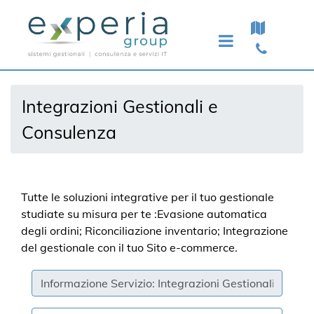
Open menu
Integrazioni Gestionali e
Consulenza
Tutte le soluzioni integrative per il tuo gestionale
studiate su misura per te :Evasione automatica
degli ordini; Riconciliazione inventario; Integrazione
del gestionale con il tuo Sito e-commerce.